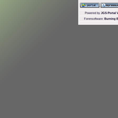
Powered by
JGS-Portal V
Forensoftware:
Burning B