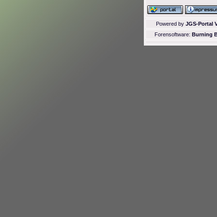
Powered by
JGS-Portal V
Forensoftware:
Burning B