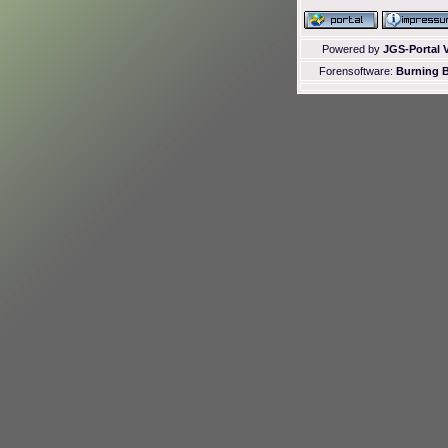
Powered by
JGS-Portal V
Forensoftware:
Burning B